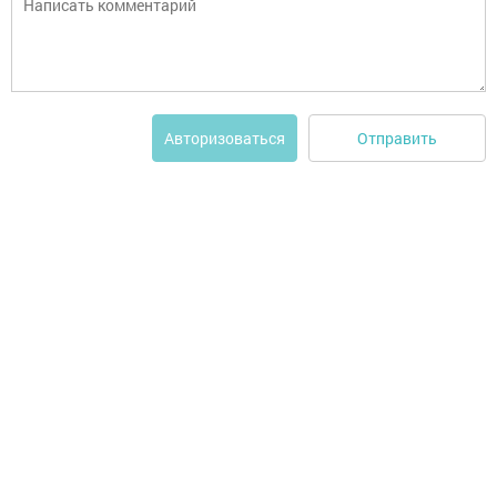
Отправить
Авторизоваться