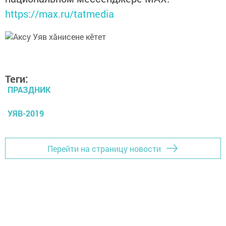
https://max.ru/tatmedia
Теги:
ПРАЗДНИК
УЯВ-2019
Перейти на страницу новости