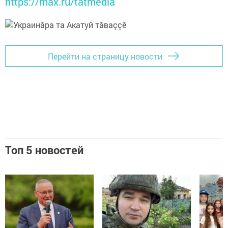
https://max.ru/tatmedia
Перейти на страницу новости
Топ 5 новостей