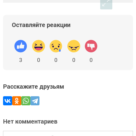
Оставляйте реакции
3
0
0
0
0
Расскажите друзьям
Нет комментариев