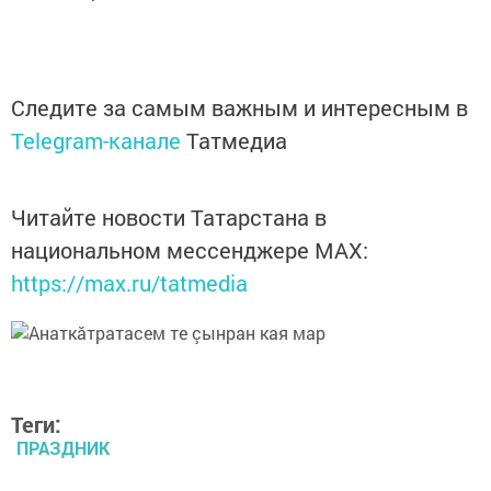
Следите за самым важным и интересным в
Telegram-канале
Татмедиа
Читайте новости Татарстана в
национальном мессенджере MАХ:
https://max.ru/tatmedia
Теги:
ПРАЗДНИК