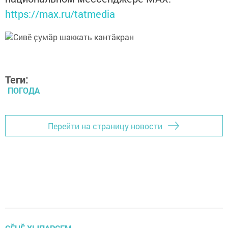
https://max.ru/tatmedia
Теги:
ПОГОДА
Перейти на страницу новости