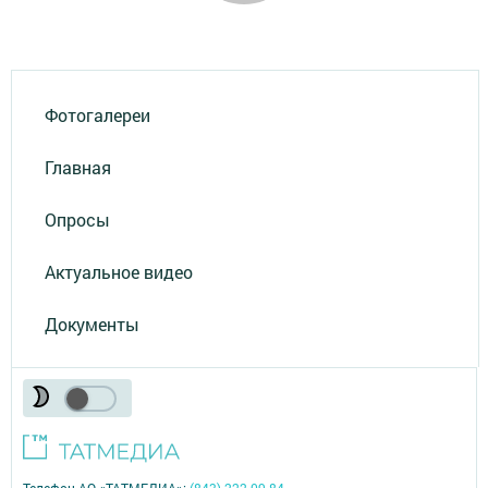
Фотогалереи
Главная
Опросы
Актуальное видео
Документы
Телефон АО «ТАТМЕДИА»:
(843) 222 09 84