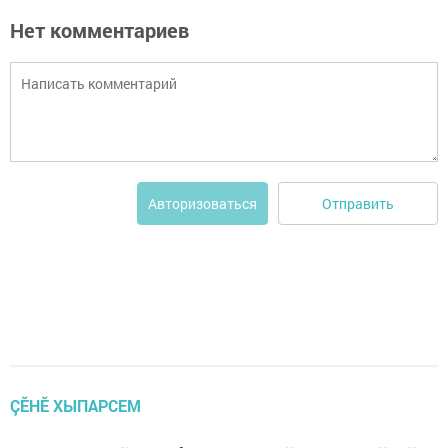
Нет комментариев
Отправить
Авторизоваться
ÇӖНӖ ХЫПАРСЕМ