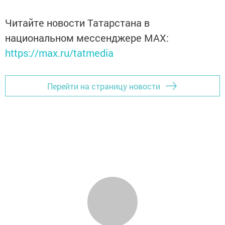
Читайте новости Татарстана в
национальном мессенджере MАХ:
https://max.ru/tatmedia
Перейти на страницу новости