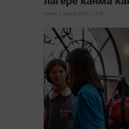
admin,
1 August 2024 - 13:26