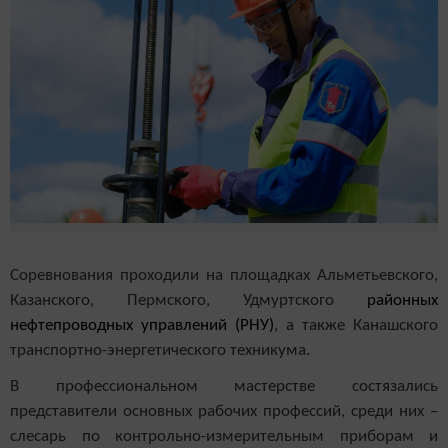
Соревнования проходили на площадках Альметьевского,
Казанского, Пермского, Удмуртского
районных
нефтепроводных управлений (РНУ)
, а также Канашского
транспортно-энергетического техникума.
В профессиональном мастерстве состязались
представители основных рабочих профессий,
среди них –
слесарь по контрольно-измерительным приборам и