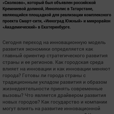
«Сколково», который был объявлен российской
Кремниевой долиной, Иннополис в Татарстане,
являющийся площадкой для реализации комплексного
проекта Смарт-сити, «Инноград Южный» и микрорайон
«Академический» в Екатеринбурге.
Сегодня переход на инновационную модель
развития экономики определяется как
главный ориентир стратегического развития
страны и ее регионов. Как городская среда
влияет на инновации и как инновации меняют
города? Готовы ли города страны с
традиционным укладом развития и образом
жизнедеятельности принять современные
вызовы? Что является драйвером развития
новых городов? Как государство и компании
могут влиять на развитие инновационной