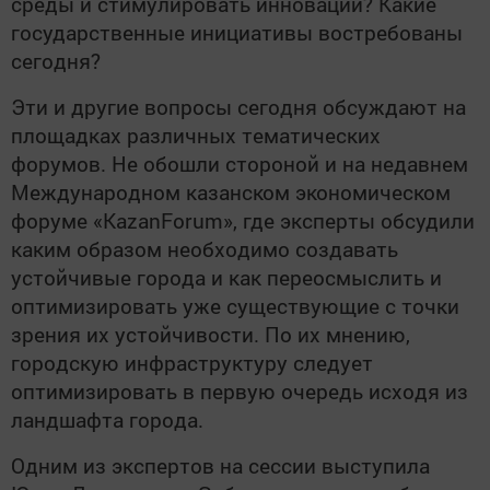
среды и стимулировать инновации? Какие
государственные инициативы востребованы
сегодня?
Эти и другие вопросы сегодня обсуждают на
площадках различных тематических
форумов. Не обошли стороной и на недавнем
Международном казанском экономическом
форуме «
KazanForum
», где эксперты обсудили
каким образом необходимо создавать
устойчивые города и как переосмыслить и
оптимизировать уже существующие с точки
зрения их устойчивости. По их мнению,
городскую инфраструктуру следует
оптимизировать в первую очередь исходя из
ландшафта города.
Одним из экспертов на сессии выступила