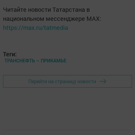
Читайте новости Татарстана в
национальном мессенджере MАХ:
https://max.ru/tatmedia
Теги:
ТРАНСНЕФТЬ – ПРИКАМЬЕ
Перейти на страницу новости