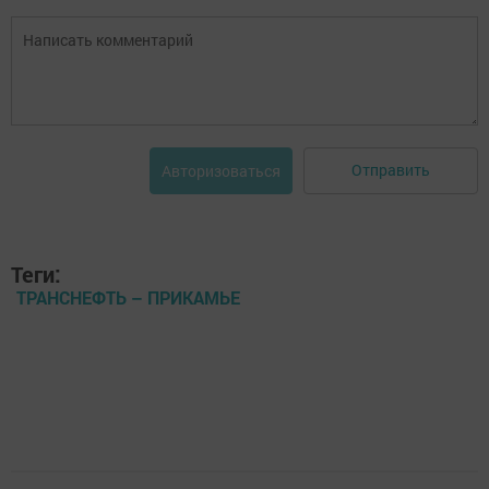
Отправить
Авторизоваться
Теги:
ТРАНСНЕФТЬ – ПРИКАМЬЕ