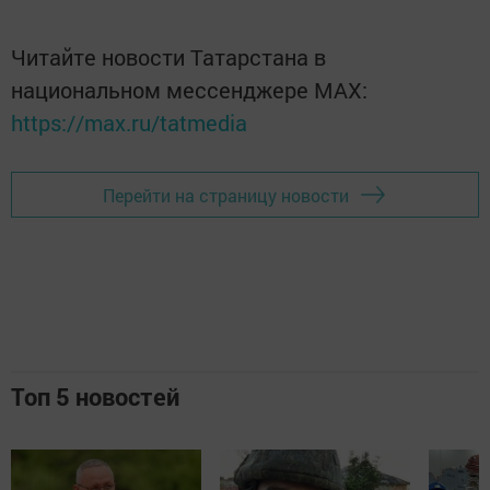
Читайте новости Татарстана в
национальном мессенджере MАХ:
https://max.ru/tatmedia
Перейти на страницу новости
Топ 5 новостей