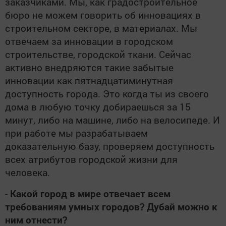
заказчиками. Мы, как градостроительное
бюро не можем говорить об инновациях в
строительном секторе, в материалах. Мы
отвечаем за инновации в городском
строительстве, городской ткани. Сейчас
активно внедряются такие забытые
инновации как пятнадцатиминутная
доступность города. Это когда ты из своего
дома в любую точку добираешься за 15
минут, либо на машине, либо на велосипеде. И
при работе мы разрабатываем
доказательную базу, проверяем доступность
всех атрибутов городской жизни для
человека.
-
Какой город в мире отвечает всем
требованиям умных городов? Дубай можно к
ним отнести?