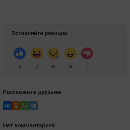
Оставляйте реакции
0
0
0
0
0
Расскажите друзьям
Нет комментариев