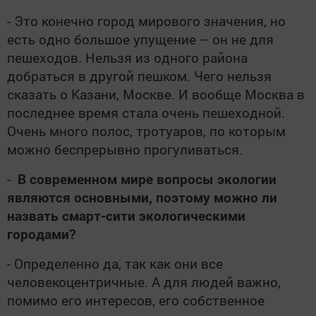
- Это конечно город мирового значения, но
есть одно большое упущение – он не для
пешеходов. Нельзя из одного района
добраться в другой пешком. Чего нельзя
сказать о Казани, Москве. И вообще Москва в
последнее время стала очень пешеходной.
Очень много полос, тротуаров, по которым
можно беспрерывно прогуливаться.
-
В современном мире вопросы экологии
являются основными, поэтому можно ли
назвать смарт-сити экологическими
городами?
- Определенно да, так как они все
человекоцентричные. А для людей важно,
помимо его интересов, его собственное