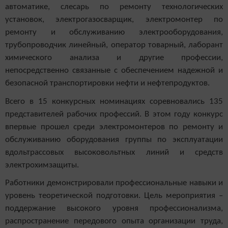
автоматике, слесарь по ремонту технологических
установок, электрогазосварщик, электромонтер по
ремонту и обслуживанию электрооборудования,
трубопроводчик линейный, оператор товарный, лаборант
химического анализа и другие профессии,
непосредственно связанные с обеспечением надежной и
безопасной транспортировки нефти и нефтепродуктов.
Всего в 15 конкурсных номинациях соревновались 135
представителей рабочих профессий. В этом году конкурс
впервые прошел среди электромонтеров по ремонту и
обслуживанию оборудования группы по эксплуатации
вдольтрассовых высоковольтных линий и средств
электрохимзащиты.
Работники демонстрировали профессиональные навыки и
уровень теоретической подготовки. Цель мероприятия –
поддержание высокого уровня профессионализма,
распространение передового опыта организации труда,