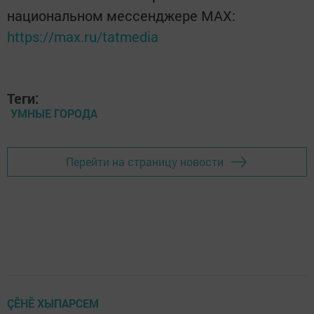
национальном мессенджере MАХ:
https://max.ru/tatmedia
Теги:
УМНЫЕ ГОРОДА
Перейти на страницу новости
ÇӖНӖ ХЫПАРСЕМ