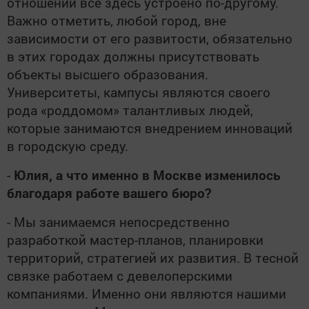
отношении все здесь устроено по-другому.
Важно отметить, любой город, вне
зависимости от его развитости, обязательно
в этих городах должны присутствовать
объекты высшего образования.
Университеты, кампусы являются своего
рода «роддомом» талантливых людей,
которые занимаются внедрением инноваций
в городскую среду.
-
Юлия, а что именно в Москве изменилось
благодаря работе вашего бюро?
- Мы занимаемся непосредственно
разработкой мастер-планов, планировки
территорий, стратегией их развития. В тесной
связке работаем с девелоперскими
компаниями. Именно они являются нашими