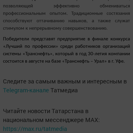
позволяющей эффективно обмениваться
профессиональным опытом. Традиционные состязания
способствуют оттачиванию навыков, а также служат
стимулом к непрерывному совершенствованию.
Победители представят предприятие в финале конкурса
«Лучший по профессии» среди работников организаций
системы «Транснефть», который в год 30-летия компании
состоится в августе на базе «Транснефть – Урал» в г. Уфе.
Следите за самым важным и интересным в
Telegram-канале
Татмедиа
Читайте новости Татарстана в
национальном мессенджере MАХ:
https://max.ru/tatmedia