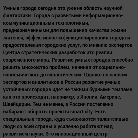
Умные города сегодня это уже не область научной
фантастики. Города с развитыми информационно-
коммуникационными технологиями,
предназначенными для повышения качества жизни
жителей, эффективности функционирования города и
предоставления городских услуг, по мнению экспертов
Центра стратегических разработок это реалии
современного мира. Развитие умных городов способно
решить множество проблем, начиная от социально-
экономических до экологических. Однако по словам
экспертов и аналитиков в России развитие умных
устойчивых городов идет не такими бурными темпами,
как это происходит, например, в Японии, Америке,
Швейцарии. Тем не менее, в России постепенно
набирают обороты проекты smart city. Есть
специальные города, куда съезжаются талантливые
люди со всей страны и усиленно работают над
развитием науки. Это инновационный центр