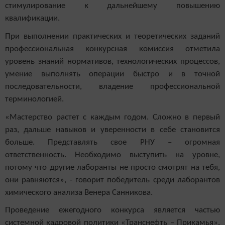
стимулирование к дальнейшему повышению
квалификации.
При выполнении практических и теоретических заданий
профессиональная конкурсная комиссия отметила
уровень знаний нормативов, технологических процессов,
умение выполнять операции быстро и в точной
последовательности, владение профессиональной
терминологией.
«Мастерство растет с каждым годом. Сложно в первый
раз, дальше навыков и уверенности в себе становится
больше. Представлять свое РНУ – огромная
ответственность. Необходимо выступить на уровне,
потому что другие лаборанты не просто смотрят на тебя,
они равняются», - говорит победитель среди лаборантов
химического анализа Венера Санникова.
Проведение ежегодного конкурса является частью
системной кадровой политики «Транснефть – Прикамья»,