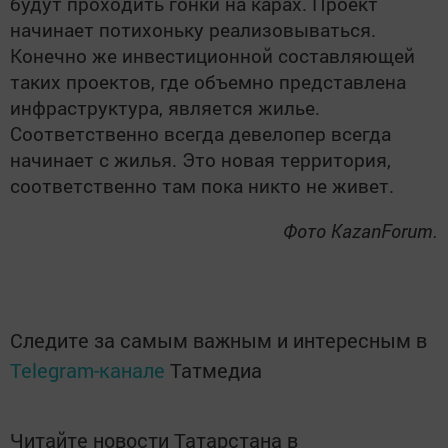
будут проходить гонки на карах. Проект
начинает потихоньку реализовываться.
Конечно же инвестиционной составляющей
таких проектов, где объемно представлена
инфраструктура, является жилье.
Соответственно всегда девелопер всегда
начинает с жилья. Это новая территория,
соответственно там пока никто не живет.
Фото KazanForum.
Следите за самым важным и интересным в
Telegram-канале
Татмедиа
Читайте новости Татарстана в