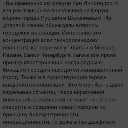
- Вы правильно затронули про Иннополис. Я
как раз-таки была приглашена на форум
мэром города Русланом Шагалиевым. На
деловой сессии обсуждали вопросы
городских инноваций. Иннополис это
концентрация всех технологических
новшеств, которые могут быть и в Москве,
Казани, Санкт-Петербурге. Также это яркий
пример кластеризации, когда рядом с
большим городом находится инновационный
город. Также и в существующие города
внедряются инновации. Это могут быть даже
отдельные объекты, такие вкрапления
инноваций практически не заметны. А если
говорить о создании новых городов по
принципу полицентричности,
инновационности, то даже в ландшафтном