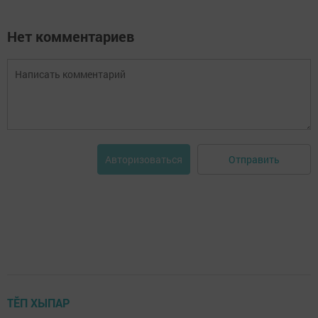
Нет комментариев
Отправить
Авторизоваться
ТӖП ХЫПАР