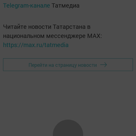
Telegram-канале
Татмедиа
Читайте новости Татарстана в
национальном мессенджере MАХ:
https://max.ru/tatmedia
Перейти на страницу новости