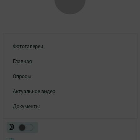
Фотогалереи
Главная
Опросы
Актуальное видео
Документы