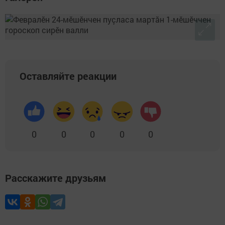
Оставляйте реакции
0
0
0
0
0
Расскажите друзьям