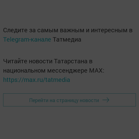
Следите за самым важным и интересным в
Telegram-канале
Татмедиа
Читайте новости Татарстана в
национальном мессенджере MАХ:
https://max.ru/tatmedia
Перейти на страницу новости