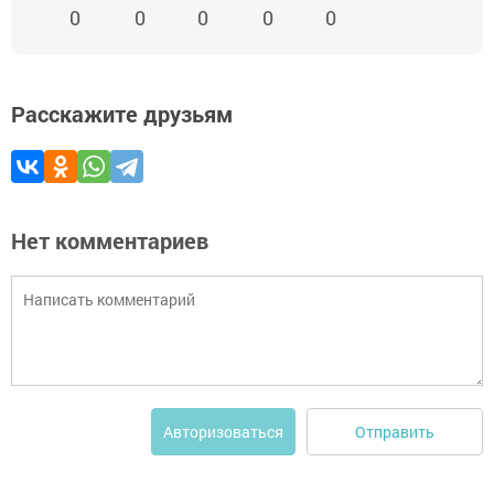
0
0
0
0
0
Расскажите друзьям
Нет комментариев
Отправить
Авторизоваться