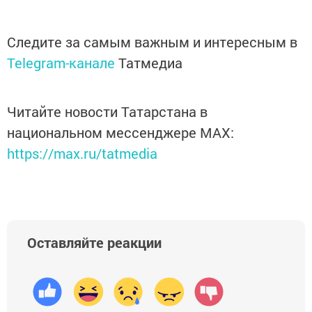
Следите за самым важным и интересным в
Telegram-канале
Татмедиа
Читайте новости Татарстана в
национальном мессенджере MАХ:
https://max.ru/tatmedia
Оставляйте реакции