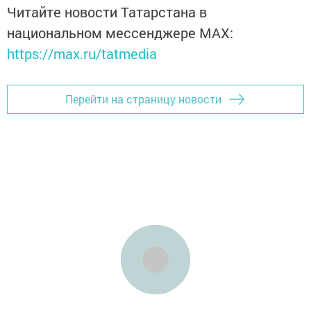
Читайте новости Татарстана в
национальном мессенджере MАХ:
https://max.ru/tatmedia
Перейти на страницу новости