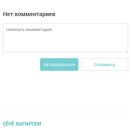
Нет комментариев
Отправить
Авторизоваться
ÇӖНӖ ХЫПАРСЕМ