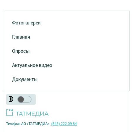
Фотогалереи
Главная
Опросы
Актуальное видео
Документы
Телефон АО «ТАТМЕДИА»:
(843) 222 09 84