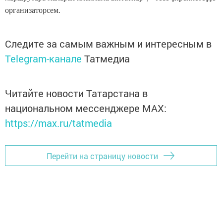
организаторсем.
Следите за самым важным и интересным в
Telegram-канале
Татмедиа
Читайте новости Татарстана в
национальном мессенджере MАХ:
https://max.ru/tatmedia
Перейти на страницу новости