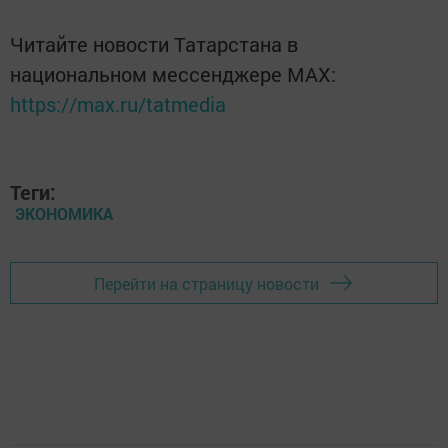
Читайте новости Татарстана в
национальном мессенджере MАХ:
https://max.ru/tatmedia
Теги:
ЭКОНОМИКА
Перейти на страницу новости