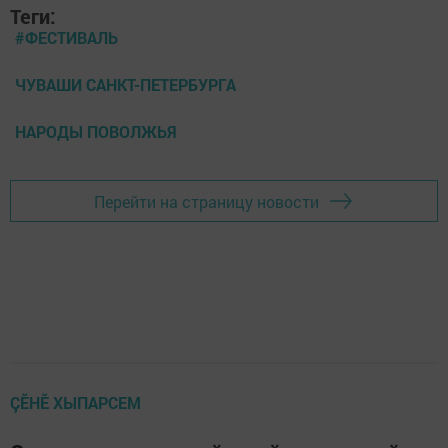
Теги:
#ФЕСТИВАЛЬ
ЧУВАШИ САНКТ-ПЕТЕРБУРГА
НАРОДЫ ПОВОЛЖЬЯ
Перейти на страницу новости
ÇӖНӖ ХЫПАРСЕМ