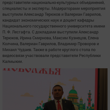
представители национально-культурных объединений,
специалисты и эксперты. Модераторами мероприятия
выступили Александр Терюков и Валериан Гаврилов,
кандидат экономических наук и доцент кафедры
Национального государственного университета имени
П. Ф. Лесгафта. С докладами выступили Александр
Терюков, Ирина Смирнова, Максим Кузнецов, Елена
Колчина, Валериан Гаврилов, Владимир Проворов и
Михаил Чудаев. Также в работе круглого стола по
видеосвязи участвовали представители Республики
Калмыкии.