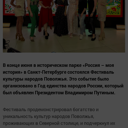
В конце июня в историческом парке «Россия – моя
история» в Санкт-Петербурге состоялся Фестиваль
культуры народов Поволжья. Это событие было
организовано в Год единства народов России, который
был объявлен Президентом Владимиром Путиным.
Фестиваль продемонстрировал богатство и
уникальность культур народов Поволжья,
проживающих в Северной столице, и подчеркнул их