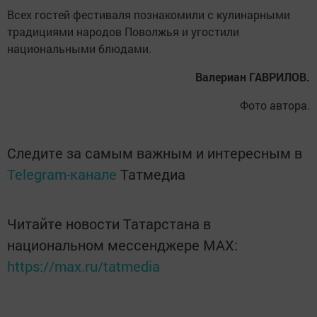
Всех гостей фестиваля познакомили с кулинарными
традициями народов Поволжья и угостили
национальными блюдами.
Валериан ГАВРИЛОВ.
Фото автора.
Следите за самым важным и интересным в
Telegram-канале
Татмедиа
Читайте новости Татарстана в
национальном мессенджере MАХ:
https://max.ru/tatmedia