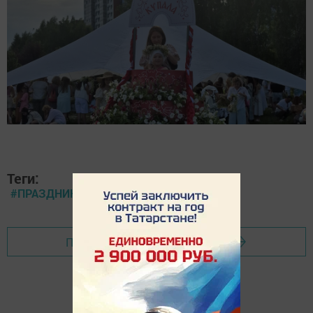
Теги:
#ПРАЗДНИКИ
Перейти на страницу новости