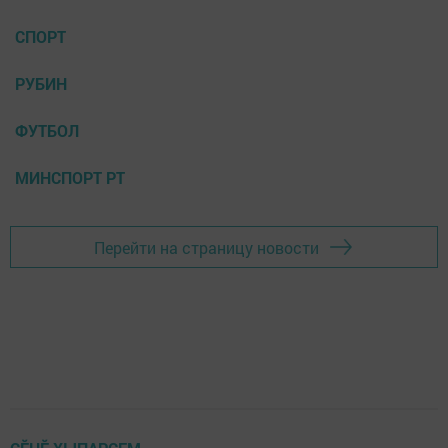
СПОРТ
РУБИН
ФУТБОЛ
МИНСПОРТ РТ
Перейти на страницу новости