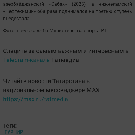
азербайджанский «Сабах» (2025), а нижнекамский
«Нефтехимик» оба раза поднимался на третью ступень
пьедестала.
Фото: пресс-служба Министерства спорта РТ.
Следите за самым важным и интересным в
Telegram-канале
Татмедиа
Читайте новости Татарстана в
национальном мессенджере MАХ:
https://max.ru/tatmedia
Теги:
ТУРНИР