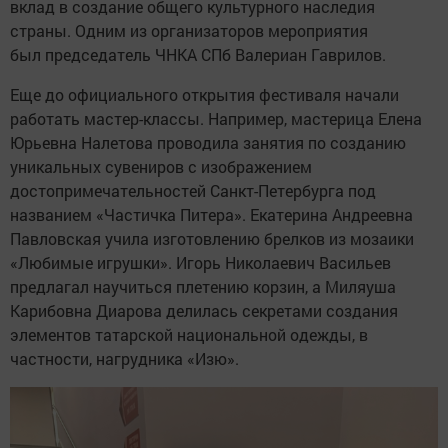
вклад в создание общего культурного наследия
страны. Одним из организаторов мероприятия
был председатель ЧНКА СПб Валериан Гаврилов.
Еще до официального открытия фестиваля начали
работать мастер-классы. Например, мастерица Елена
Юрьевна Налетова проводила занятия по созданию
уникальных сувениров с изображением
достопримечательностей Санкт-Петербурга под
названием «Частичка Питера». Екатерина Андреевна
Павловская учила изготовлению брелков из мозаики
«Любимые игрушки». Игорь Николаевич Васильев
предлагал научиться плетению корзин, а Миляуша
Карибовна Диарова делилась секретами создания
элементов татарской национальной одежды, в
частности, нагрудника «Изю».