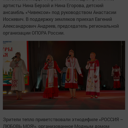
артисты Нина Берзой и Нина Егорова, детский
ансамбль «Чивексои» под руководством Анастасии
Иоскевич. В поддержку земляков приехал Евгений
Александрович Андреев, председатель региональной
организации ОПОРА России.
Зрители тепло приветствовали этнодефиле «РОССИЯ –
ЛЮБОВЬ МОЯ!», организованное Модным домом