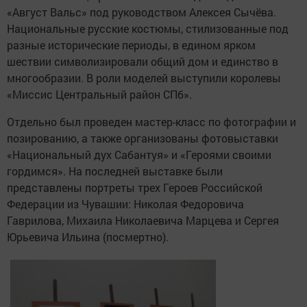
«Август Вальс» под руководством Алексея Сычёва.
Национальные русские костюмы, стилизованные под
разные исторические периоды, в едином ярком
шествии символизировали общий дом и единство в
многообразии. В роли моделей выступили королевы
«Миссис Центральный район СПб».
Отдельно был проведен мастер-класс по фотографии и
позированию, а также организованы фотовыставки
«Национальный дух Сабантуя» и «Героями своими
гордимся». На последней выставке были
представлены портреты трех Героев Российской
Федерации из Чувашии: Николая Федоровича
Гаврилова, Михаила Николаевича Марцева и Сергея
Юрьевича Ильина (посмертно).