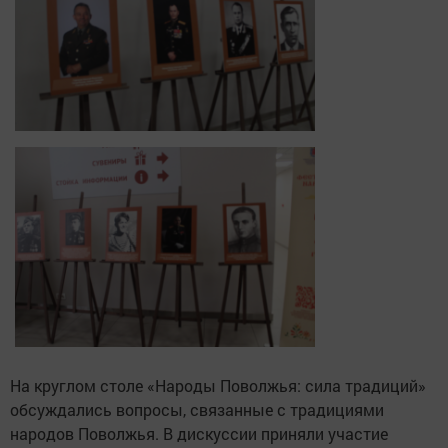
На круглом столе «Народы Поволжья: сила традиций»
обсуждались вопросы, связанные с традициями
народов Поволжья. В дискуссии приняли участие