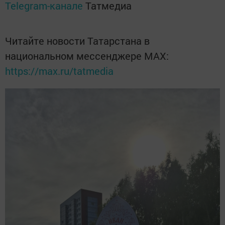
Telegram-канале
Татмедиа
Читайте новости Татарстана в
национальном мессенджере MАХ:
https://max.ru/tatmedia