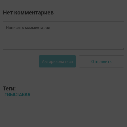
Нет комментариев
Отправить
Авторизоваться
Теги:
#ВЫСТАВКА