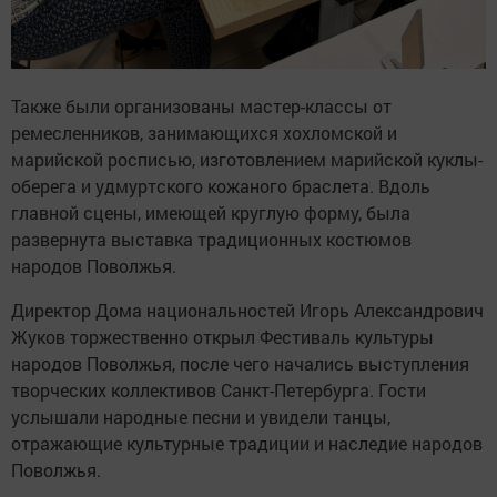
Также были организованы мастер-классы от
ремесленников, занимающихся хохломской и
марийской росписью, изготовлением марийской куклы-
оберега и удмуртского кожаного браслета. Вдоль
главной сцены, имеющей круглую форму, была
развернута выставка традиционных костюмов
народов Поволжья.
Директор Дома национальностей Игорь Александрович
Жуков торжественно открыл Фестиваль культуры
народов Поволжья, после чего начались выступления
творческих коллективов Санкт-Петербурга. Гости
услышали народные песни и увидели танцы,
отражающие культурные традиции и наследие народов
Поволжья.