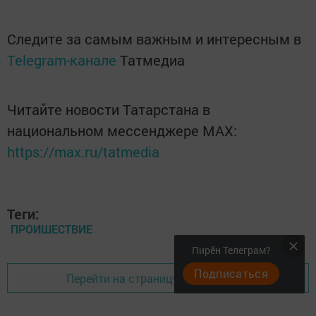
Следите за самым важным и интересным в
Telegram-канале
Татмедиа
Читайте новости Татарстана в
национальном мессенджере MАХ:
https://max.ru/tatmedia
Теги:
ПРОИШЕСТВИЕ
Пирӗн Телеграм?
Подписаться
Перейти на страницу новости