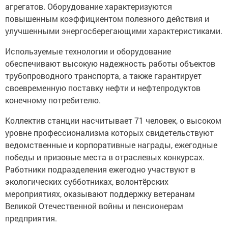
агрегатов. Оборудование характеризуются
повышенным коэффициентом полезного действия и
улучшенными энергосберегающими характеристиками.
Используемые технологии и оборудование
обеспечивают высокую надежность работы объектов
трубопроводного транспорта, а также гарантирует
своевременную поставку нефти и нефтепродуктов
конечному потребителю.
Коллектив станции насчитывает 71 человек, о высоком
уровне профессионализма которых свидетельствуют
ведомственные и корпоративные награды, ежегодные
победы и призовые места в отраслевых конкурсах.
Работники подразделения ежегодно участвуют в
экологических субботниках, волонтёрских
мероприятиях, оказывают поддержку ветеранам
Великой Отечественной войны и пенсионерам
предприятия.