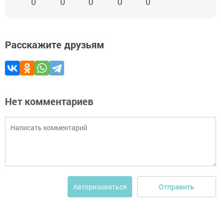
0
0
0
0
0
Расскажите друзьям
Нет комментариев
Отправить
Авторизоваться