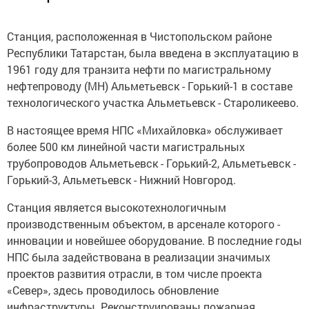
Станция, расположенная в Чистопольском районе
Республики Татарстан, была введена в эксплуатацию в
1961 году для транзита нефти по магистральному
нефтепроводу (МН) Альметьевск - Горький-1 в составе
технологического участка Альметьевск - Староликеево.
В настоящее время НПС «Михайловка» обслуживает
более 500 км линейной части магистральных
трубопроводов Альметьевск - Горький-2, Альметьевск -
Горький-3, Альметьевск - Нижний Новгород.
Станция является высокотехнологичным
производственным объектом, в арсенале которого -
инновации и новейшее оборудование. В последние годы
НПС была задействована в реализации значимых
проектов развития отрасли, в том числе проекта
«Север», здесь проводилось обновление
инфраструктуры. Реконструированы пожарная