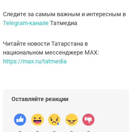
Следите за самым важным и интересным в
Telegram-канале
Татмедиа
Читайте новости Татарстана в
национальном мессенджере MАХ:
https://max.ru/tatmedia
Оставляйте реакции