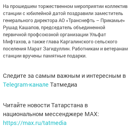
На прошедшем торжественном мероприятии коллектив
станции с юбилейной датой поздравили заместитель
генерального директора АО «Транснефть – Прикамье»
Рушад Кашапов, председатель объединенной
первичной профсоюзной организации Ульфат
Мифтахов, а также глава Каргалинского сельского
поселения Марат Загидуллин. Работникам и ветеранам
станции вручены памятные подарки.
Следите за самым важным и интересным в
Telegram-канале
Татмедиа
Читайте новости Татарстана в
национальном мессенджере MАХ:
https://max.ru/tatmedia