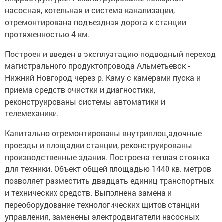
насосная, котельная и система канализации,
отремонтирована подъездная дорога к станции
протяженностью 4 км.
Построен и введен в эксплуатацию подводный переход
магистрального продуктопровода Альметьевск -
Нижний Новгород через р. Каму с камерами пуска и
приема средств очистки и диагностики,
реконструированы системы автоматики и
телемеханики.
Капитально отремонтированы внутриплощадочные
проезды и площадки станции, реконструированы
производственные здания. Построена теплая стоянка
для техники. Объект общей площадью 1440 кв. метров
позволяет разместить двадцать единиц транспортных
и технических средств. Выполнена замена и
переоборудование технологических щитов станции
управления, заменены электродвигатели насосных