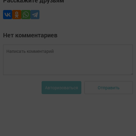
Расскажите друзьям
Нет комментариев
Отправить
Авторизоваться