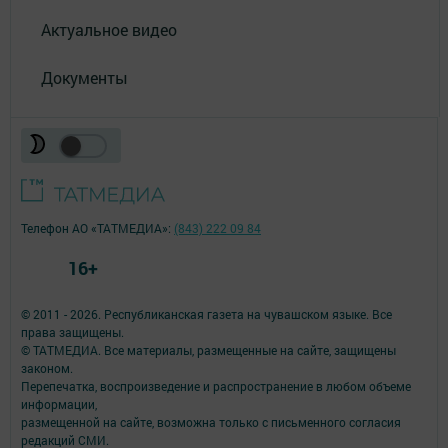
Актуальное видео
Документы
Телефон АО «ТАТМЕДИА»:
(843) 222 09 84
16+
© 2011 - 2026. Республиканская газета на чувашском языке. Все
права защищены.
© ТАТМЕДИА. Все материалы, размещенные на сайте, защищены
законом.
Перепечатка, воспроизведение и распространение в любом объеме
информации,
размещенной на сайте, возможна только с письменного согласия
редакций СМИ.