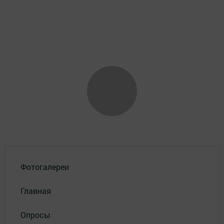
Фотогалереи
Главная
Опросы