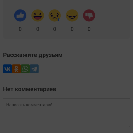
0
0
0
0
0
Расскажите друзьям
Нет комментариев