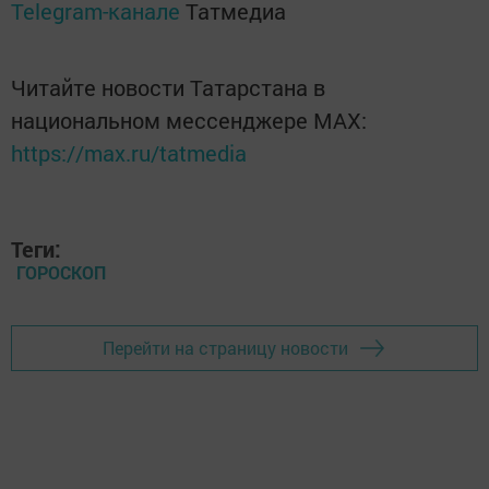
Telegram-канале
Татмедиа
Читайте новости Татарстана в
национальном мессенджере MАХ:
https://max.ru/tatmedia
Теги:
ГОРОСКОП
Перейти на страницу новости